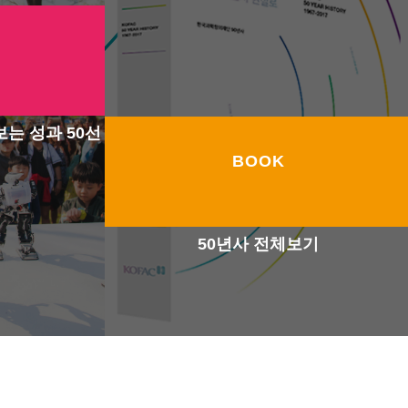
보는 성과 50선
BOOK
50년사 전체보기