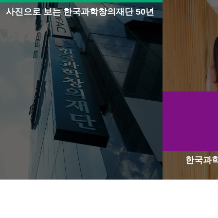
사진으로 보는 한국과학창의재단 50년
한국과학