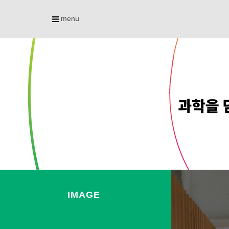
menu
IMAGE