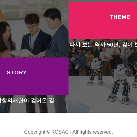
THEME
다시 보는 역사 50년, 깊이 
STORY
창의재단이 걸어온 길
Copyright © KOSAC - All rights reserved.